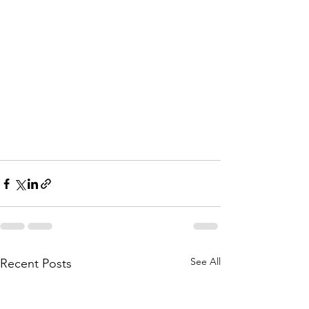
See All
Recent Posts