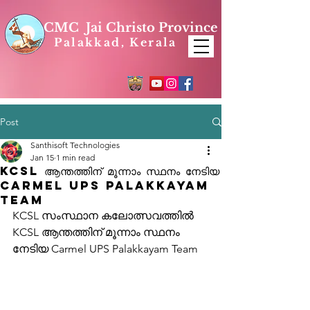
CMC Jai Christo Province
Palakkad, Kerala
Post
Santhisoft Technologies
Jan 15
1 min read
KCSL ആന്തത്തിന് മൂന്നാം സ്ഥനം നേടിയ
Carmel UPS Palakkayam
Team
KCSL സംസ്ഥാന കലോത്സവത്തിൽ 
KCSL ആന്തത്തിന് മൂന്നാം സ്ഥനം 
നേടിയ Carmel UPS Palakkayam Team